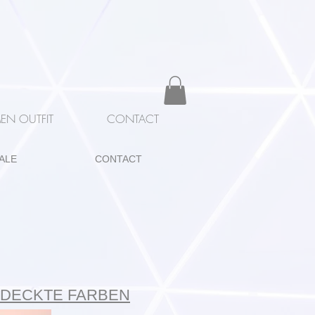
EN OUTFIT
CONTACT
ALE
CONTACT
EDECKTE FARBEN