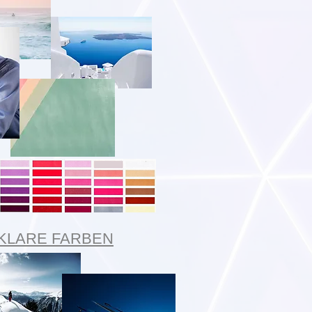
 KLARE FARBEN