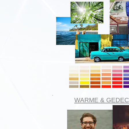
WARME & GEDEC