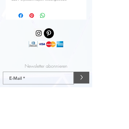
Newsletter abonnieren
>
Gutscheine